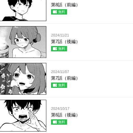
第8話（前編）
無料
2024/11/21
第7話（後編）
無料
2024/11/07
第7話（前編）
無料
2024/10/17
第6話（後編）
無料