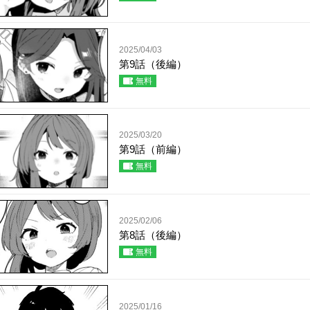
2025/04/03
第9話（後編）
無料
2025/03/20
第9話（前編）
無料
2025/02/06
第8話（後編）
無料
2025/01/16