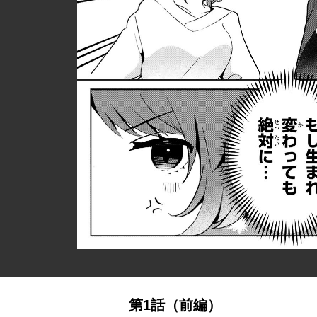
第1話（前編）