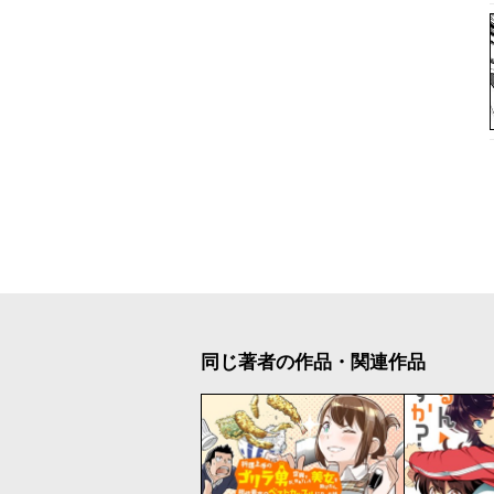
同じ著者の作品・関連作品