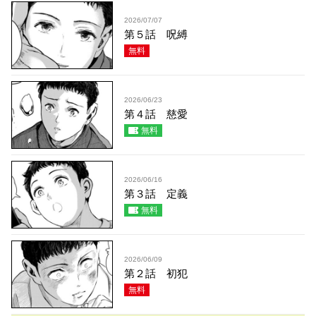
2026/07/07
第５話 呪縛
無料
2026/06/23
第４話 慈愛
無料
2026/06/16
第３話 定義
無料
2026/06/09
第２話 初犯
無料