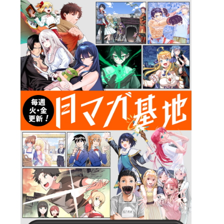
詳細ページへのリンク