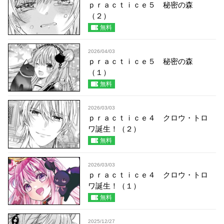
ｐｒａｃｔｉｃｅ５ 秘密の森
（２）
無料
2026/04/03
ｐｒａｃｔｉｃｅ５ 秘密の森
（１）
無料
2026/03/03
ｐｒａｃｔｉｃｅ４ クロウ・トロ
ワ誕生！（２）
無料
2026/03/03
ｐｒａｃｔｉｃｅ４ クロウ・トロ
ワ誕生！（１）
無料
2025/12/27