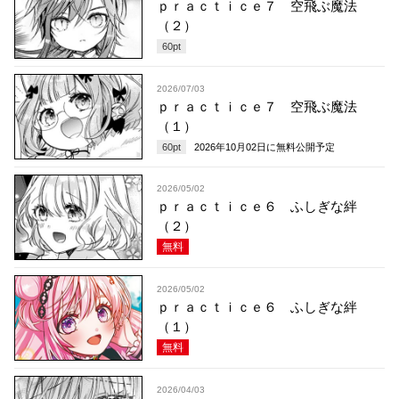
ｐｒａｃｔｉｃｅ７ 空飛ぶ魔法
（２）
60
pt
2026/07/03
ｐｒａｃｔｉｃｅ７ 空飛ぶ魔法
（１）
60
pt
2026年10月02日
に無料公開予定
2026/05/02
ｐｒａｃｔｉｃｅ６ ふしぎな絆
（２）
無料
2026/05/02
ｐｒａｃｔｉｃｅ６ ふしぎな絆
（１）
無料
2026/04/03