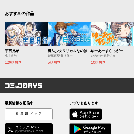
おすすめの作品
宇宙兄弟
魔法少女リリカルなのは EXCEEDS
ゆーあーすらっがー
小山宙哉
都築真紀/川上修一
なめたけ/真野ろか
120話無料
5話無料
10話無料
コミックDAYS
最新情報を配信中!
アプリもあります
編集部ブログ
コミックDAYS
@comicdays_team