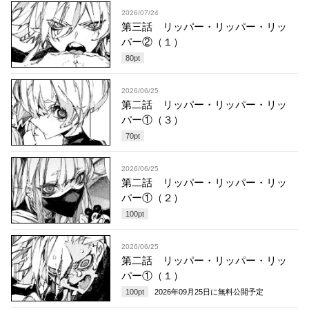
2026/07/24
第三話 リッパー・リッパー・リッ
パー②（１）
80
pt
2026/06/25
第二話 リッパー・リッパー・リッ
パー①（３）
70
pt
2026/06/25
第二話 リッパー・リッパー・リッ
パー①（２）
100
pt
2026/06/25
第二話 リッパー・リッパー・リッ
パー①（１）
100
pt
2026年09月25日
に無料公開予定