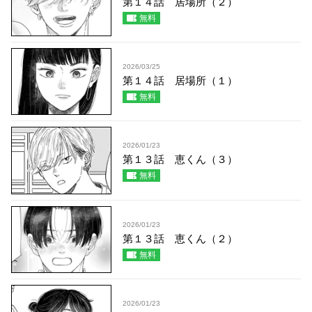
第１４話 居場所（２）
無料
2026/03/25
第１４話 居場所（１）
無料
2026/01/23
第１３話 恵くん（３）
無料
2026/01/23
第１３話 恵くん（２）
無料
2026/01/23