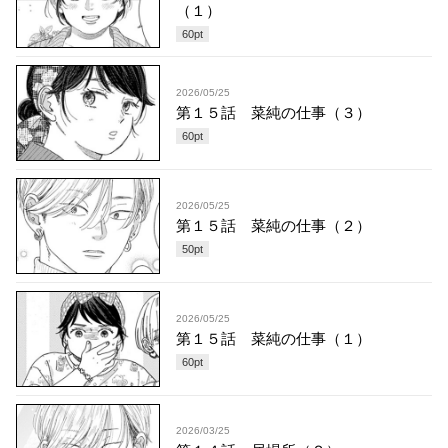
（１）
60
pt
2026/05/25
第１５話 菜純の仕事（３）
60
pt
2026/05/25
第１５話 菜純の仕事（２）
50
pt
2026/05/25
第１５話 菜純の仕事（１）
60
pt
2026/03/25