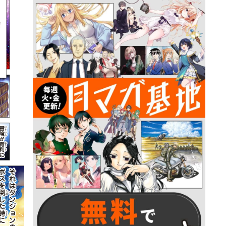
詳細ページへのリンク