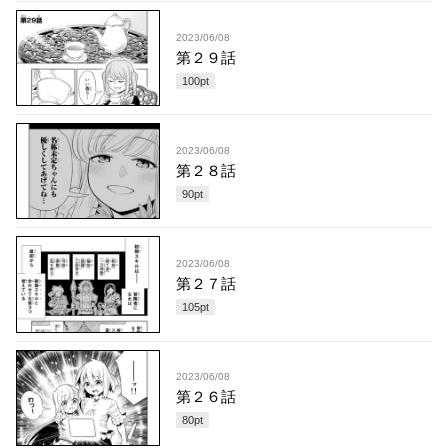
2023/06/08
第２９話
100
pt
2023/06/08
第２８話
90
pt
2023/06/08
第２７話
105
pt
2023/06/08
第２６話
80
pt