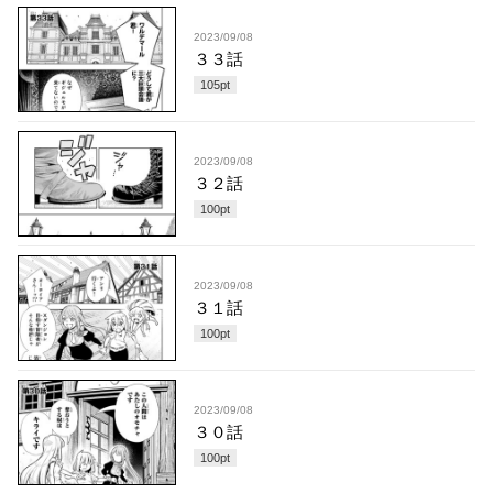
2023/09/08
３３話
105
pt
2023/09/08
３２話
100
pt
2023/09/08
３１話
100
pt
2023/09/08
３０話
100
pt