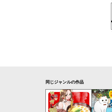
同じジャンルの作品