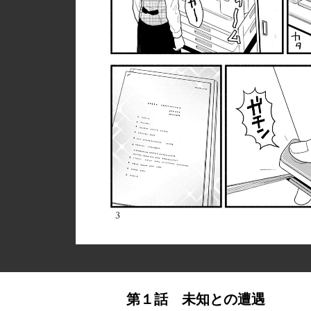
第１話 未知との遭遇