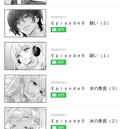
2026/03/13
Ｅｐｉｓｏｄｅ６ 願い（２）
無料
2026/03/13
Ｅｐｉｓｏｄｅ６ 願い（１）
無料
2026/03/13
Ｅｐｉｓｏｄｅ５ 水の奥底（３）
無料
2026/03/13
Ｅｐｉｓｏｄｅ５ 水の奥底（２）
無料