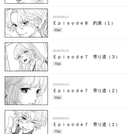
2026/06/12
Ｅｐｉｓｏｄｅ８ 約束（１）
60
pt
2026/05/13
Ｅｐｉｓｏｄｅ７ 寄り道（３）
70
pt
2026/05/13
Ｅｐｉｓｏｄｅ７ 寄り道（２）
60
pt
2026/05/13
Ｅｐｉｓｏｄｅ７ 寄り道（１）
70
pt