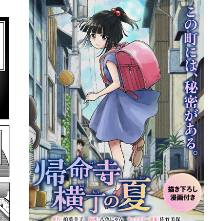
詳細ページへのリンク