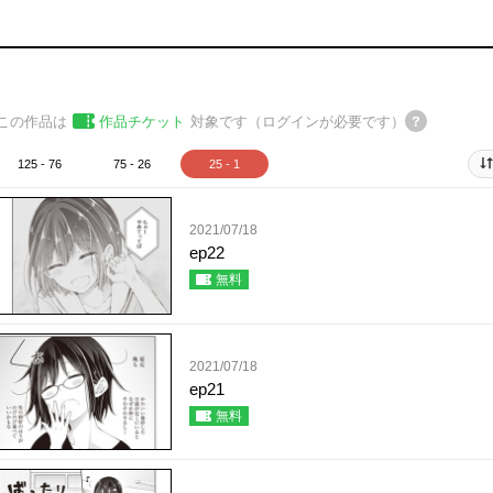
この作品は
作品チケット
対象です（ログインが必要です）
125 - 76
75 - 26
25 - 1
2021/07/18
ep22
無料
2021/07/18
ep21
無料