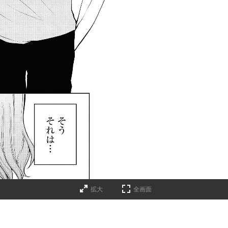
拡大
全画面