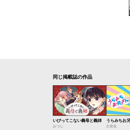
同じ掲載誌の作品
いびってこない義母と義姉
うらみちお
おつじ
久世岳