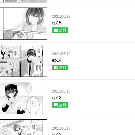
2021/06/18
ep15
無料
2021/06/18
ep14
無料
2021/06/18
ep13
無料
2021/06/18
ep12