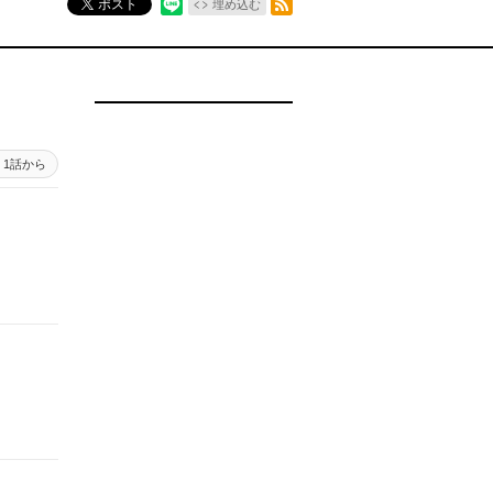
ポスト
埋め込む
1話から