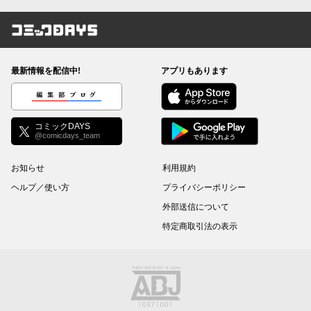
コミックDAYS
最新情報を配信中!
アプリもあります
編集部ブログ
コミックDAYS
@comicdays_team
お知らせ
利用規約
ヘルプ／使い方
プライバシーポリシー
外部送信について
特定商取引法の表示