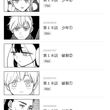
70
pt
2026/08/06
第１９話 少年①
60
pt
2026/07/07
第１８話 破裂②
80
pt
2026/07/07
第１８話 破裂①
80
pt
2026/06/04