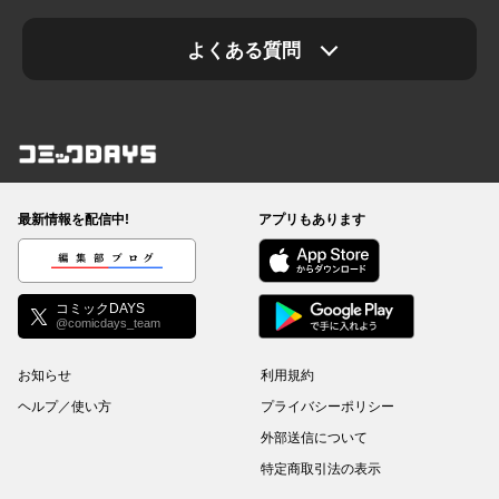
よくある質問
コミックDAYS
最新情報を配信中!
アプリもあります
編集部ブログ
コミックDAYS
@comicdays_team
お知らせ
利用規約
ヘルプ／使い方
プライバシーポリシー
外部送信について
特定商取引法の表示