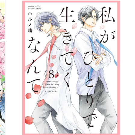
詳細ページへのリンク