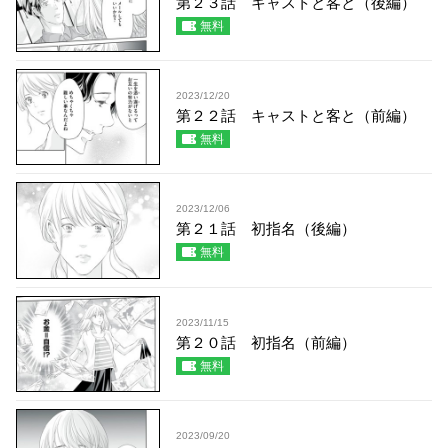
第２３話 キャストと客と（後編）
無料
2023/12/20
第２２話 キャストと客と（前編）
無料
2023/12/06
第２１話 初指名（後編）
無料
2023/11/15
第２０話 初指名（前編）
無料
2023/09/20