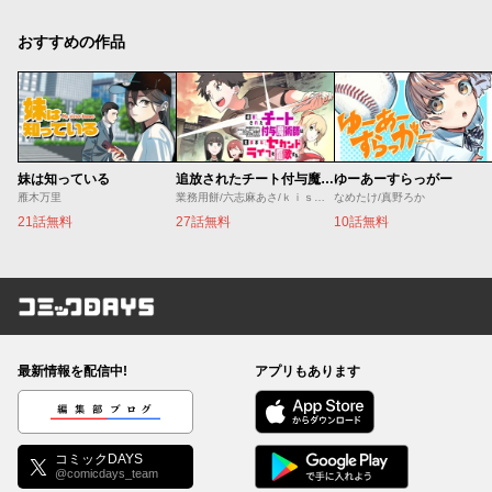
おすすめの作品
妹は知っている
追放されたチート付与魔術師は気ままなセカンドライフを謳歌する。 ～俺は武器だけじゃなく、あらゆるものに『強化ポイント』を付与できるし、俺の意思でいつでも効果を解除できるけど、残った人たち大丈夫？～
ゆーあーすらっがー
雁木万里
業務用餅/六志麻あさ/ｋｉｓｕｉ
なめたけ/真野ろか
21話無料
27話無料
10話無料
コミックDAYS
最新情報を配信中!
アプリもあります
編集部ブログ
コミックDAYS
@comicdays_team