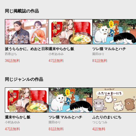
同じ掲載誌の作品
波うららかに、めおと日和
週末やらかし飯
ツレ猫 マルルとハチ
西香はち
小村あゆみ
園田ゆり
36話無料
47話無料
81話無料
同じジャンルの作品
週末やらかし飯
ツレ猫 マルルとハチ
ふたりのまいにち
小村あゆみ
園田ゆり
つじなつみ
47話無料
81話無料
4話無料