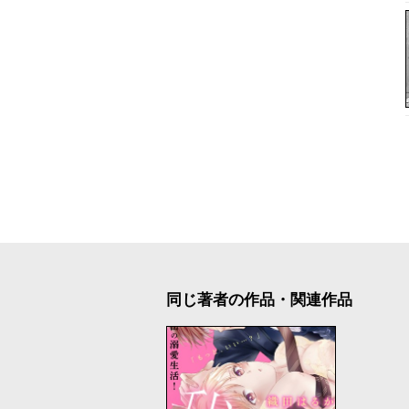
同じ著者の作品・関連作品