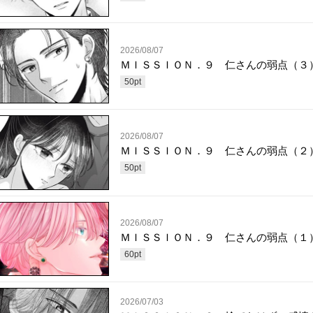
2026/08/07
ＭＩＳＳＩＯＮ．９ 仁さんの弱点（３
50
pt
2026/08/07
ＭＩＳＳＩＯＮ．９ 仁さんの弱点（２
50
pt
2026/08/07
ＭＩＳＳＩＯＮ．９ 仁さんの弱点（１
60
pt
2026/07/03