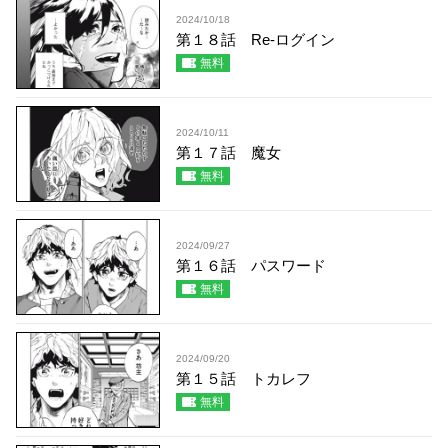
2024/10/18
第１８話 Re-ログイン
無料
2024/10/11
第１７話 魔女
無料
2024/09/27
第１６話 パスワード
無料
2024/09/20
第１５話 トカレフ
無料