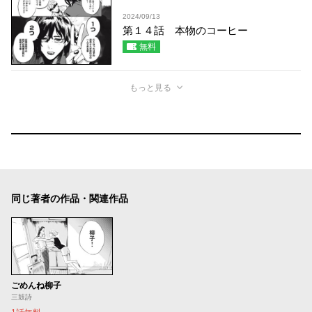
2024/09/13
第１４話 本物のコーヒー
無料
もっと見る
同じ著者の作品・関連作品
ごめんね柳子
三鼓詩