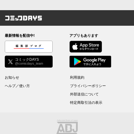
コミックDAYS
最新情報を配信中!
アプリもあります
編集部ブログ
コミックDAYS
@comicdays_team
お知らせ
利用規約
ヘルプ／使い方
プライバシーポリシー
外部送信について
特定商取引法の表示