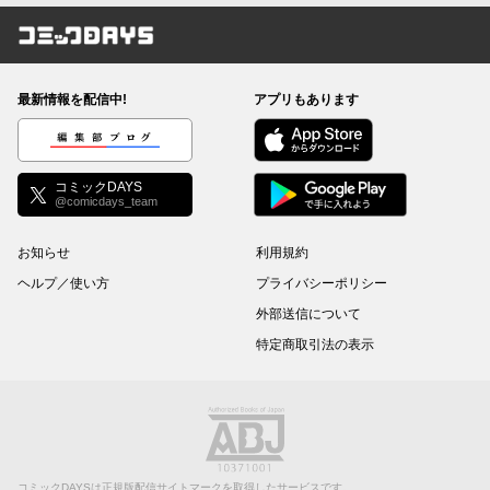
コミックDAYS
最新情報を配信中!
アプリもあります
編集部ブログ
コミックDAYS
@comicdays_team
お知らせ
利用規約
ヘルプ／使い方
プライバシーポリシー
外部送信について
特定商取引法の表示
コミックDAYSは正規版配信サイトマークを取得したサービスです。