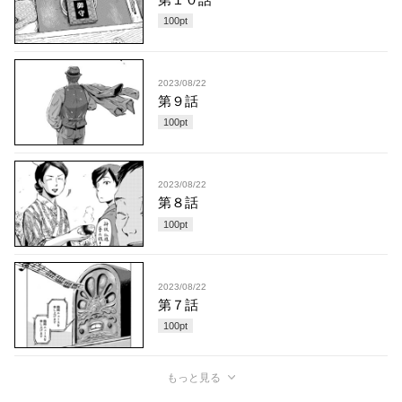
100
pt
2023/08/22
第９話
100
pt
2023/08/22
第８話
100
pt
2023/08/22
第７話
100
pt
もっと見る