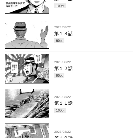
100
pt
2023/08/22
第１３話
90
pt
2023/08/22
第１２話
90
pt
2023/08/22
第１１話
100
pt
2023/08/22
第１０話