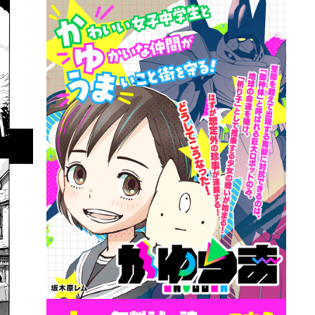
詳細ページへのリンク