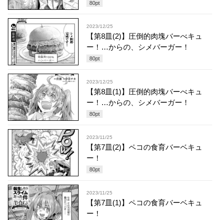
80
pt
2023/12/25
【第8皿(2)】圧倒的肉塊バーべキュ
ー！…からの、シメバーガー！
80
pt
2023/12/25
【第8皿(1)】圧倒的肉塊バーべキュ
ー！…からの、シメバーガー！
80
pt
2023/11/25
【第7皿(2)】ペコの食育バーベキュ
ー！
80
pt
2023/11/25
【第7皿(1)】ペコの食育バーベキュ
ー！