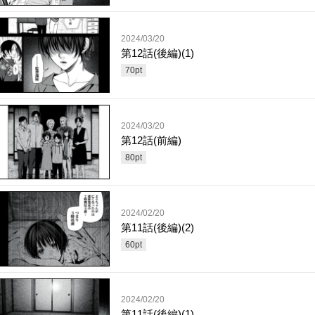
2024/03/20
第12話(後編)(1)
70
pt
2024/03/20
第12話(前編)
80
pt
2024/02/20
第11話(後編)(2)
60
pt
2024/02/20
第11話(後編)(1)