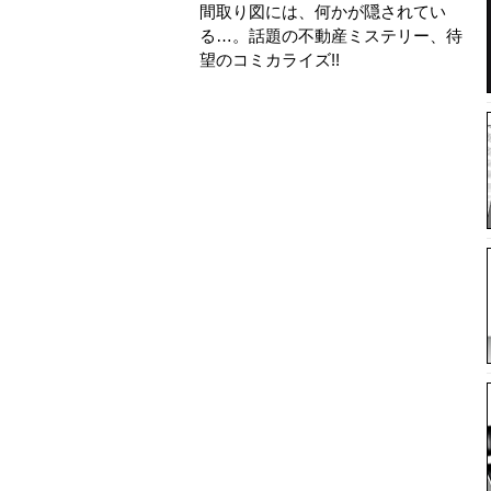
間取り図には、何かが隠されてい
る…。話題の不動産ミステリー、待
望のコミカライズ!!