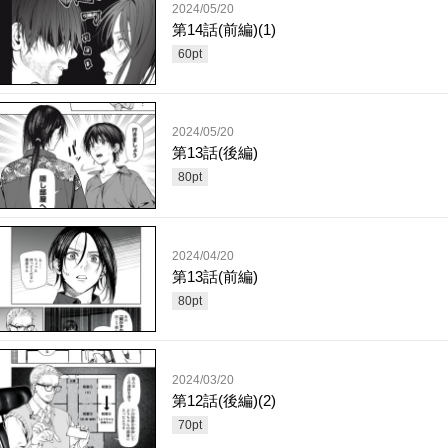
2024/05/20
第14話(前編)(1)
60
pt
2024/05/20
第13話(後編)
80
pt
2024/04/20
第13話(前編)
80
pt
2024/03/20
第12話(後編)(2)
70
pt