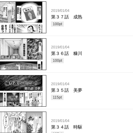
2019/01/04
第３７話 成熟
100
pt
2019/01/04
第３６話 糠川
100
pt
2019/01/04
第３５話 美夢
115
pt
2019/01/04
第３４話 時駆