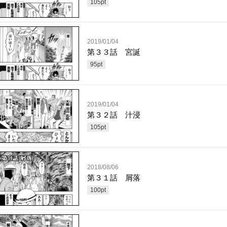
105
pt
2019/01/04
第３３話 宮誕
95
pt
2019/01/04
第３２話 汁浸
105
pt
2018/08/06
第３１話 屑落
100
pt