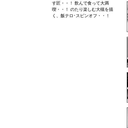
す匠・・！ 飲んで食って大満
喫・・！ のたり楽しむ大槻を描
く、飯テロ･スピンオフ・・！