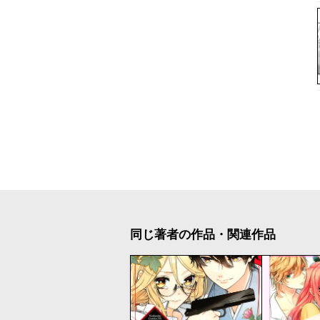
同じ著者の作品・関連作品