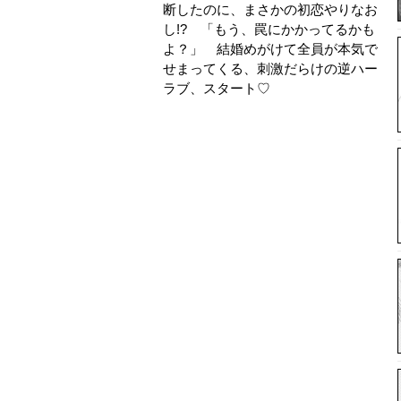
断したのに、まさかの初恋やりなお
し!? 「もう、罠にかかってるかも
よ？」 結婚めがけて全員が本気で
せまってくる、刺激だらけの逆ハー
ラブ、スタート♡