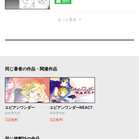
無料
もっと見る
同じ著者の作品・関連作品
エビアンワンダー
エビアンワンダーREACT
おがきちか
おがきちか
2話無料
3話無料
同じ掲載誌の作品