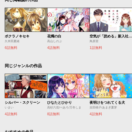
ボクラノキセキ
花燭の白
空気が「読める」新入社員と無愛想な先輩
久米田夏緒
高山しのぶ
鳥原習
6話無料
4話無料
1話無料
同じジャンルの作品
シルバー・スクリーン
ひなたとひかり
夜明けをつれてくる犬
いまい
高杉六花/べあろ/万冬しま
吉田桃子/あまぎ夏芽
4話無料
8話無料
4話無料