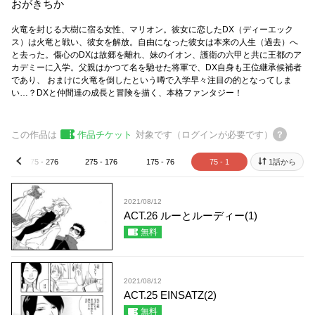
おがきちか
火竜を封じる大樹に宿る女性、マリオン。彼女に恋したDX（ディーエック
ス）は火竜と戦い、彼女を解放。自由になった彼女は本来の人生（過去）へ
と去った。傷心のDXは故郷を離れ、妹のイオン、護衛の六甲と共に王都のア
カデミーに入学。父親はかつて名を馳せた将軍で、DX自身も王位継承候補者
であり、 おまけに火竜を倒したという噂で入学早々注目の的となってしま
い…？DXと仲間達の成長と冒険を描く、本格ファンタジー！
この作品は
作品チケット
対象です（ログインが必要です）
375 - 276
275 - 176
175 - 76
75 - 1
1話から
prev
2021/08/12
ACT.26 ルーとルーディー(1)
無料
2021/08/12
ACT.25 EINSATZ(2)
無料