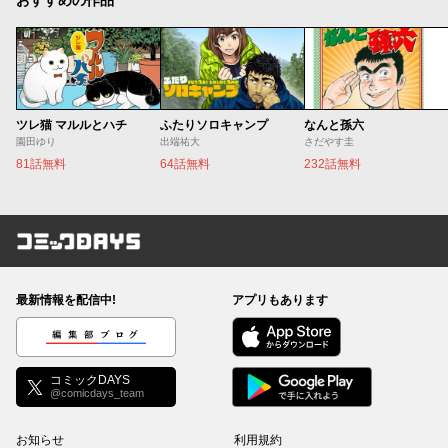
おすすめの作品
ツレ猫 マルルとハチ
ふたりソロキャンプ
なんと孫六
園田ゆり
出端祐大
さだやす圭
81話無料
64話無料
232話無料
コミックDAYS
最新情報を配信中!
アプリもあります
編集部ブログ
コミックDAYS
@comicdays_team
お知らせ
利用規約