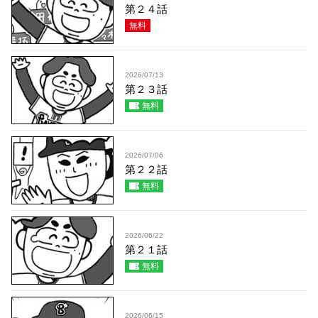
第２４話
無料
2026/07/13
第２３話
無料
2026/07/06
第２２話
無料
2026/06/22
第２１話
無料
2026/06/15