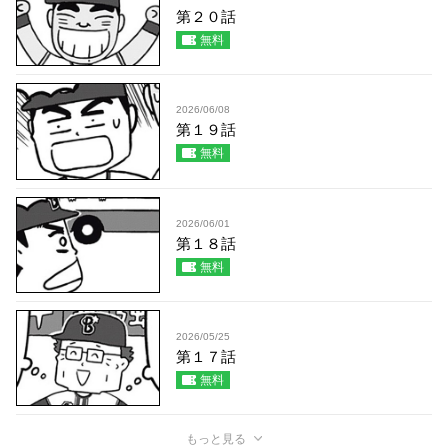
第２０話
無料
2026/06/08
第１９話
無料
2026/06/01
第１８話
無料
2026/05/25
第１７話
無料
もっと見る