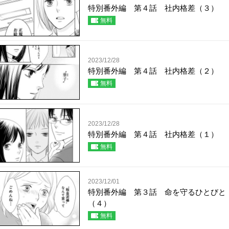
特別番外編 第４話 社内格差（３）
無料
2023/12/28
特別番外編 第４話 社内格差（２）
無料
2023/12/28
特別番外編 第４話 社内格差（１）
無料
2023/12/01
特別番外編 第３話 命を守るひとびと
（４）
無料