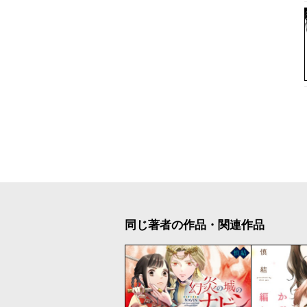
同じ著者の作品・関連作品