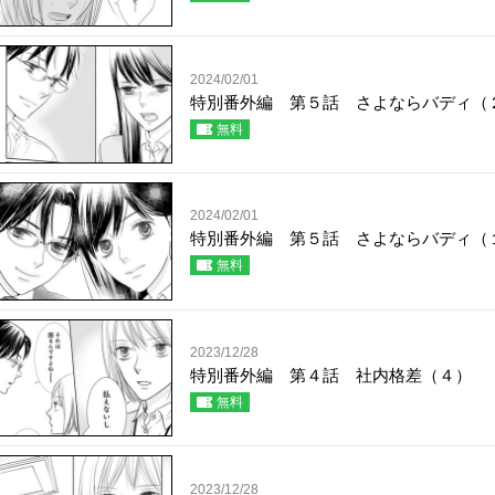
2024/02/01
特別番外編 第５話 さよならバディ（
無料
2024/02/01
特別番外編 第５話 さよならバディ（
無料
2023/12/28
特別番外編 第４話 社内格差（４）
無料
2023/12/28