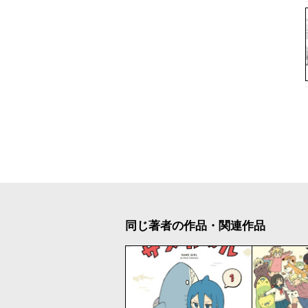
同じ著者の作品・関連作品