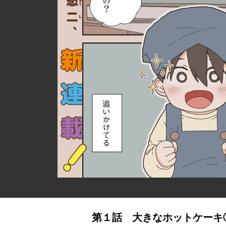
第１話 大きなホットケーキ