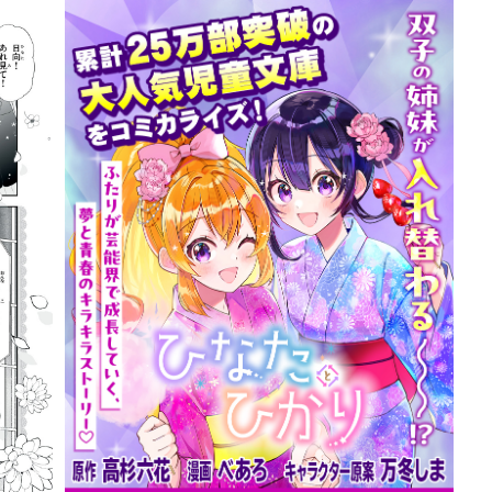
詳細ページへのリンク