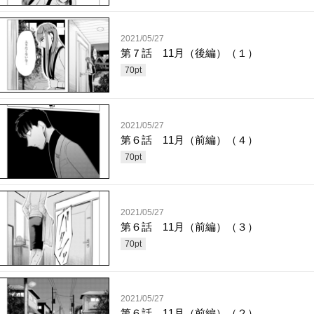
2021/05/27
第７話 11月（後編）（１）
70
pt
2021/05/27
第６話 11月（前編）（４）
70
pt
2021/05/27
第６話 11月（前編）（３）
70
pt
2021/05/27
第６話 11月（前編）（２）