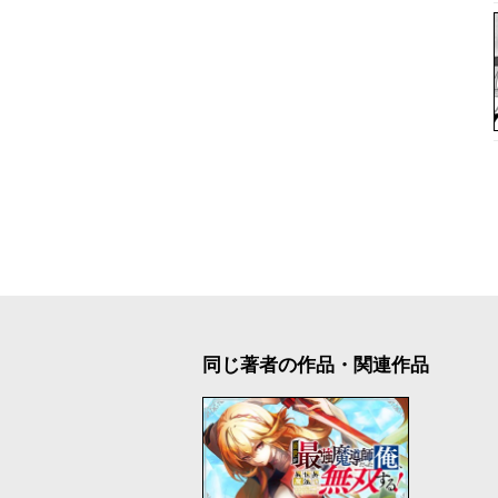
同じ著者の作品・関連作品