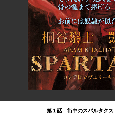
第１話 街中のスパルタクス