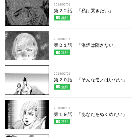
2018/02/01
第２２話 「私は哭きたい」
無料
2018/02/01
第２１話 「湯煙は隠さない」
無料
2018/02/01
第２０話 「そんなモノはいない」
無料
2018/02/01
第１９話 「あなたをぬくめたい」
無料