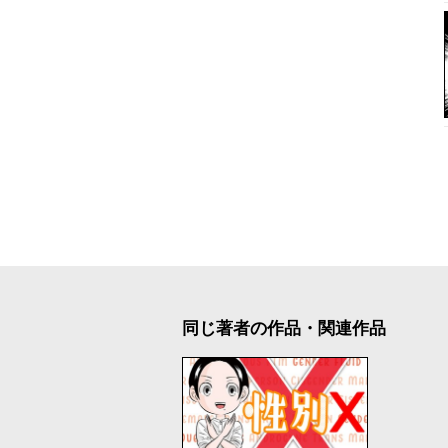
同じ著者の作品・関連作品