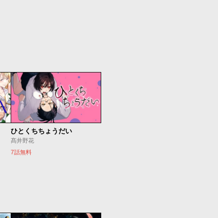
ひとくちちょうだい
髙井野花
7話無料