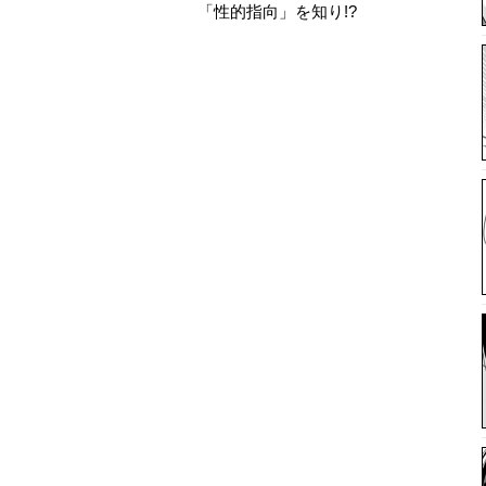
「性的指向」を知り!?