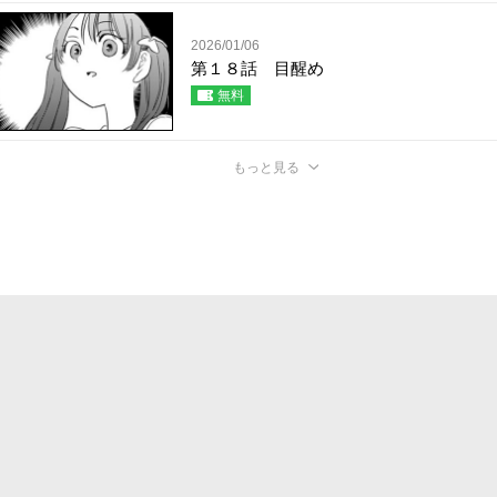
2026/01/06
第１８話 目醒め
無料
もっと見る