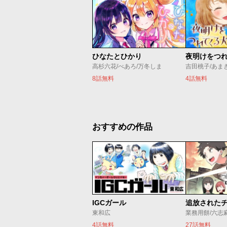
ひなたとひかり
夜明けをつ
高杉六花/べあろ/万冬しま
吉田桃子/あま
8話無料
4話無料
おすすめの作品
IGCガール
東和広
業務用餅/六志
4話無料
27話無料