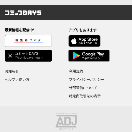
コミックDAYS
最新情報を配信中!
アプリもあります
編集部ブログ
コミックDAYS
@comicdays_team
お知らせ
利用規約
ヘルプ／使い方
プライバシーポリシー
外部送信について
特定商取引法の表示