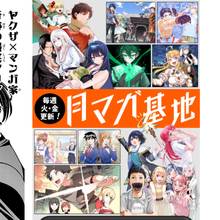
詳細ページへのリンク