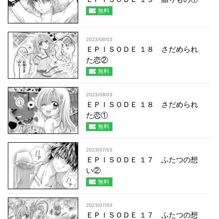
無料
2023/08/03
ＥＰＩＳＯＤＥ １８ さだめられ
た恋②
無料
2023/08/03
ＥＰＩＳＯＤＥ １８ さだめられ
た恋①
無料
2023/07/03
ＥＰＩＳＯＤＥ １７ ふたつの想
い②
無料
2023/07/03
ＥＰＩＳＯＤＥ １７ ふたつの想