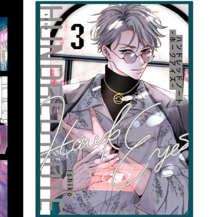
詳細ページへのリンク