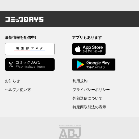
コミックDAYS
最新情報を配信中!
アプリもあります
編集部ブログ
コミックDAYS
@comicdays_team
お知らせ
利用規約
ヘルプ／使い方
プライバシーポリシー
外部送信について
特定商取引法の表示