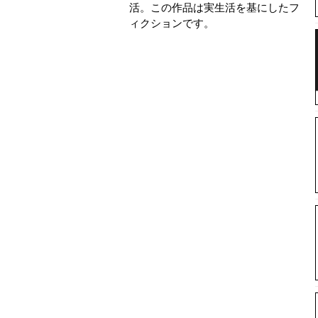
活。この作品は実生活を基にしたフ
ィクションです。