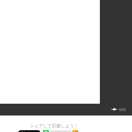
移動
シェアして応援しよう！
RSSフィード