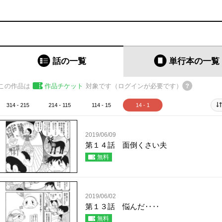
話の一覧
単行本
の一覧
この作品は
作品チケット
対象です（ログインが必要です）
314 - 215
214 - 115
114 - 15
14 - 1
2019/06/09
第１４話 面倒くさい夫
無料
2019/06/02
第１３話 悩んだ‥‥
無料