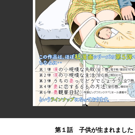
第１話 子供が生まれました