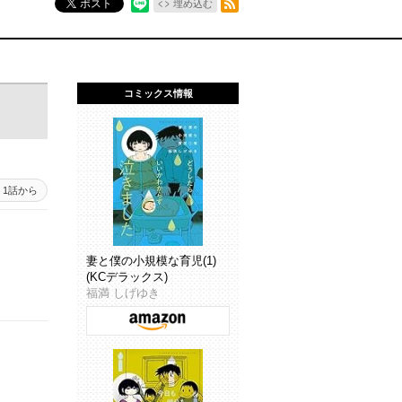
ポスト
埋め込む
コミックス情報
1話から
妻と僕の小規模な育児(1)
(KCデラックス)
福満 しげゆき