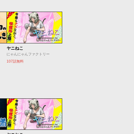
ヤニねこ
にゃんにゃんファクトリー
107話無料