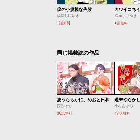
僕の小規模な失敗
カワイコち
福満しげゆき
福満しげゆき
1話無料
1話無料
同じ掲載誌の作品
波うららかに、めおと日和
週末やらか
西香はち
小村あゆみ
36話無料
47話無料