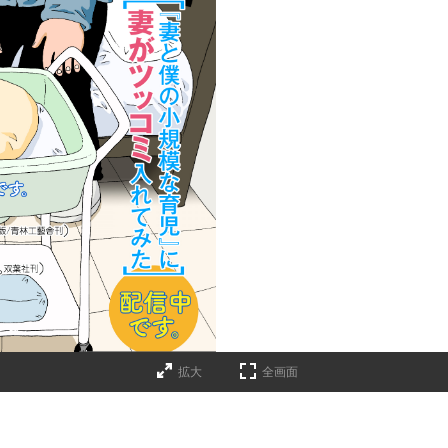
拡大
全画面