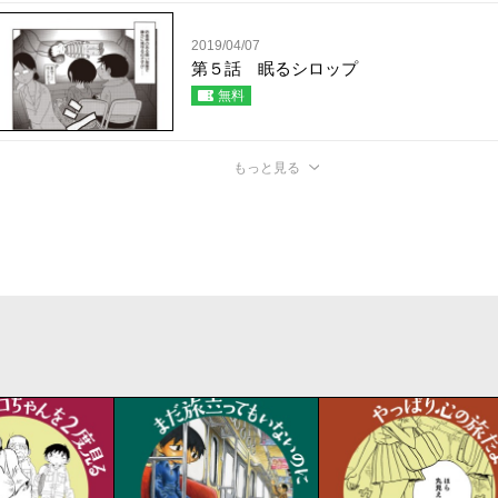
2019/04/07
第５話 眠るシロップ
無料
もっと見る