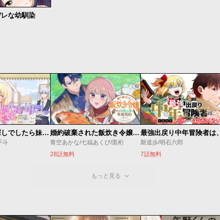
デレな幼馴染
聖女様をお探しでしたら妹で間違いありません。さあどうぞお連れください、今すぐ。
婚約破棄された飯炊き令嬢の私は冷酷公爵と専属契約しました～ですが胃袋を掴んだ結果、冷たかった公爵様がどんどん優しくなっています～
手斗
青空あかな/七福あくび/黒裄
斯道歩/明石六郎
28話無料
7話無料
もっと見る