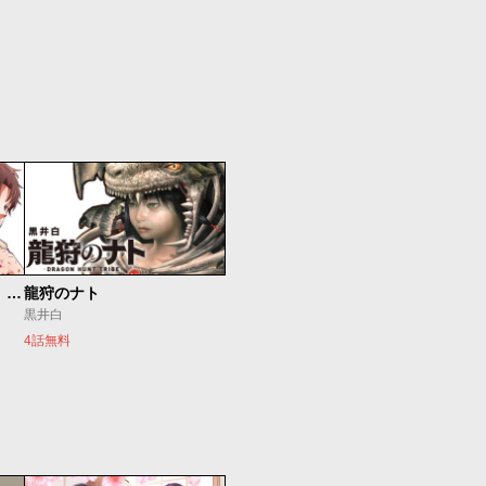
最強出戻り中年冒険者は、今さら命なんてかけたくない
龍狩のナト
黒井白
4話無料