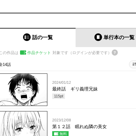
話の一覧
単行本
の一覧
この作品は
作品チケット
対象です（ログインが必要です）
全14話
2024/01/12
最終話 ギリ義理兄妹
115
pt
2023/12/08
第１２話 眠れぬ隣の美女
無料