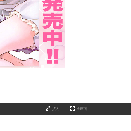
拡大
全画面