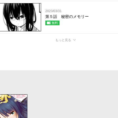
2023/03/31
第５話 秘密のメモリー
無料
もっと見る