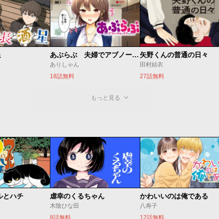
星
あぶらぶ 夫婦でアブノーマルなラブしませんか？
矢野くんの普通の日々
ありしゃん
田村結衣
18話無料
27話無料
もっと見る
ルとハチ
虐幸のくるちゃん
かわいいのは俺である
木陰ひな田
八寿子
8話無料
12話無料