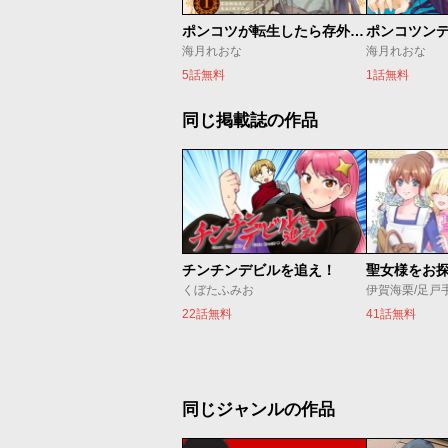
ポンコツが転生したら存外最強
ポンコツン
海月れおな
海月れおな
5話無料
1話無料
同じ掲載誌の作品
チンチンデビルを追え！
くぼたふみお
伊賀海栗/足戸
22話無料
41話無料
同じジャンルの作品