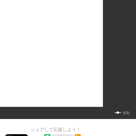
移動
シェアして応援しよう！
シェア
RSSフィード