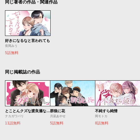
同じ著者の作品・関連作品
好きになるなと言われても
長岡みう
5話無料
同じ掲載誌の作品
とことんクズな渡良瀬なのに
群狼に花
不純すら純情
ナカガワパリ
月凪あやせ
岡モトカ
11話無料
5話無料
8話無料