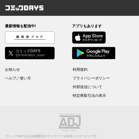
コミックDAYS
最新情報を配信中!
アプリもあります
編集部ブログ
コミックDAYS
@comicdays_team
お知らせ
利用規約
ヘルプ／使い方
プライバシーポリシー
外部送信について
特定商取引法の表示
コミックDAYSは正規版配信サイトマークを取得したサービスです。