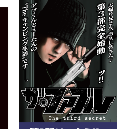
詳細ページへのリンク