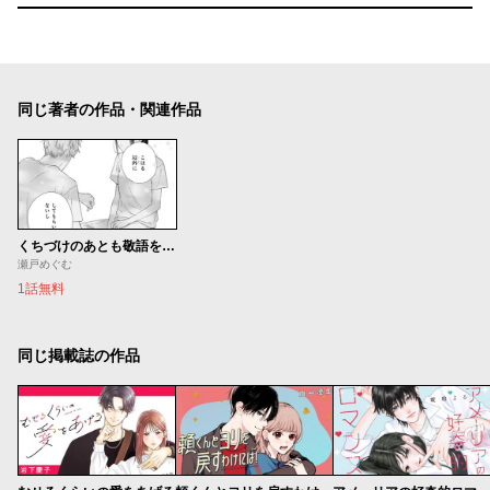
同じ著者の作品・関連作品
くちづけのあとも敬語を続ければ
瀬戸めぐむ
1話無料
同じ掲載誌の作品