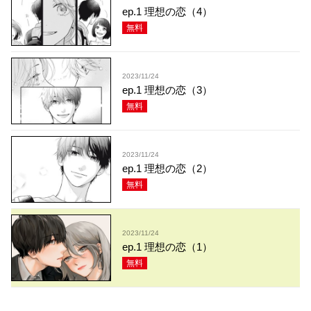
ep.1 理想の恋（4）
無料
2023/11/24
ep.1 理想の恋（3）
無料
2023/11/24
ep.1 理想の恋（2）
無料
2023/11/24
ep.1 理想の恋（1）
無料