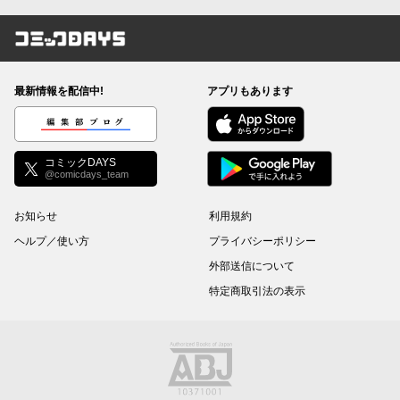
コミックDAYS
最新情報を配信中!
アプリもあります
編集部ブログ
コミックDAYS
@comicdays_team
お知らせ
利用規約
ヘルプ／使い方
プライバシーポリシー
外部送信について
特定商取引法の表示