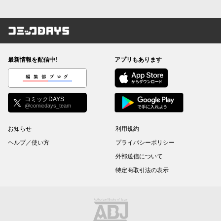
コミックDAYS
最新情報を配信中!
アプリもあります
編集部ブログ
コミックDAYS
@comicdays_team
お知らせ
利用規約
ヘルプ／使い方
プライバシーポリシー
外部送信について
特定商取引法の表示