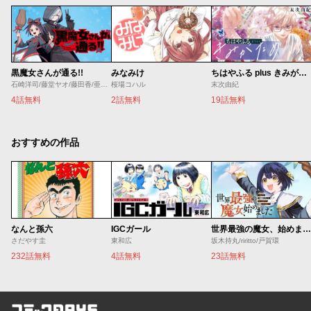
黒魔女さんが通る!!
みなみけ
ちはやふる plus きみがため
石崎洋司/藤堂ヤオ/藤田香/亜沙美
桜場コハル
末次由紀
4話無料
2話無料
19話無料
おすすめの作品
なんと孫六
IGCガール
世界最強の魔女、始めました ～私だけ『攻略サイト』を見れる世界で自由に生きます～
さだやす圭
東和広
坂木持丸/riritto/戸賀環
232話無料
4話無料
23話無料