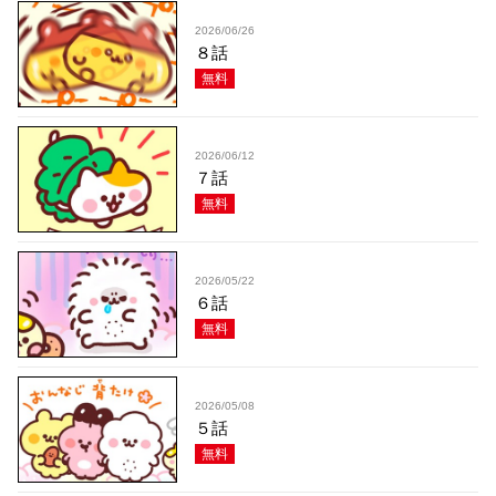
2026/06/26
８話
無料
2026/06/12
７話
無料
2026/05/22
６話
無料
2026/05/08
５話
無料