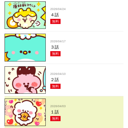
2026/04/24
４話
無料
2026/04/17
３話
無料
2026/04/10
２話
無料
2026/04/03
１話
無料