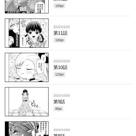
100
pt
2022/10/20
第11話
100
pt
2022/10/20
第10話
120
pt
2022/10/20
第9話
80
pt
2022/10/20
第8話