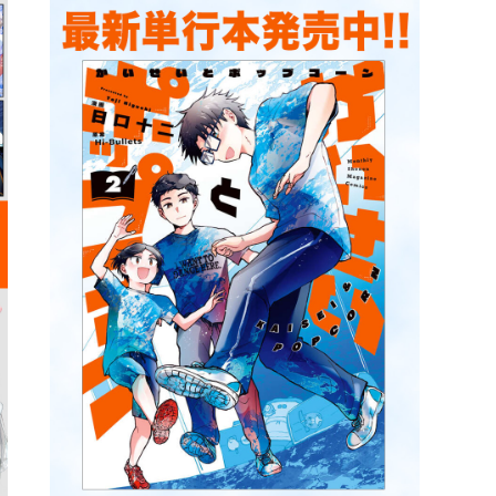
詳細ページへのリンク