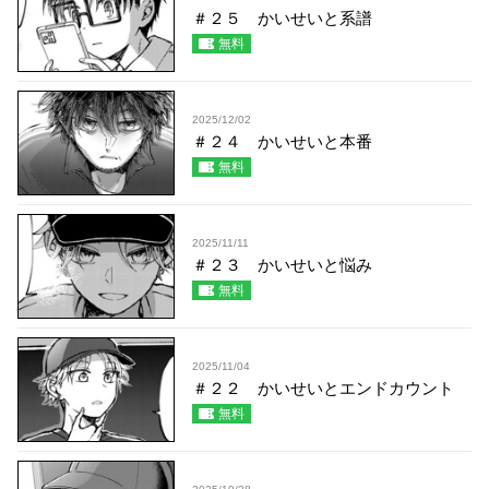
＃２５ かいせいと系譜
無料
2025/12/02
＃２４ かいせいと本番
無料
2025/11/11
＃２３ かいせいと悩み
無料
2025/11/04
＃２２ かいせいとエンドカウント
無料