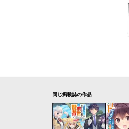
同じ掲載誌の作品