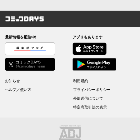
コミックDAYS
最新情報を配信中!
アプリもあります
編集部ブログ
コミックDAYS
@comicdays_team
お知らせ
利用規約
ヘルプ／使い方
プライバシーポリシー
外部送信について
特定商取引法の表示